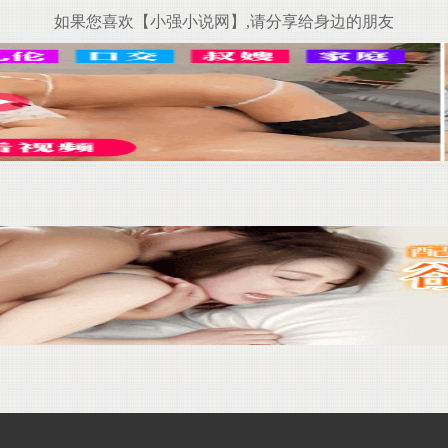
如果您喜欢【小强小说网】,请分享给身边的朋友