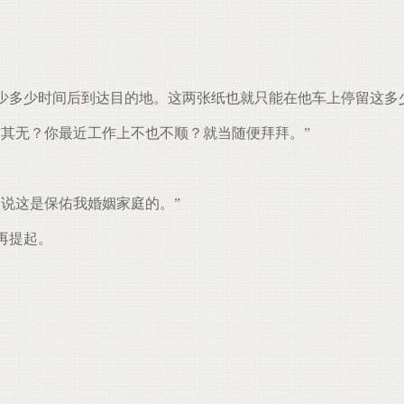
少多少时间后到达目的地。这两张纸也就只能在他车上停留这多
其无？你最近工作上不也不顺？就当随便拜拜。”
说这是保佑我婚姻家庭的。”
再提起。