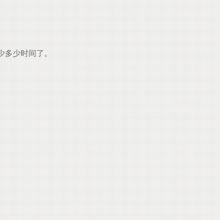
少多少时间了。