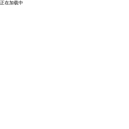
正在加载中