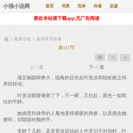
小强小说网
首页
书库
完本
作者
足迹
喜欢本站请下载app,无广告阅读
耽美小说
妄求章节目录
第111节
+A
-A
上一章
下一 章
蒲芷楠眼眸睁大，隐晦的目光在叶羡凉和陆屹睢之间
来回转动。
叶羡凉眼睫微垂了下，只一瞬，又抬起，面色一如既
往的平静。
她感受到身旁的人蓦地变得僵硬的身躯，以及揽在她
腰间，却隐隐轻颤的手。
安静了几秒，孟彦景这迟钝的人也意识不对劲时，叶