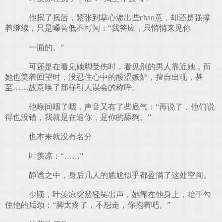
他抿了抿唇，紧张到掌心渗出些chao意，却还是强撑
着继续，只是嗓音低不可闻：“我答应，只悄悄来见你
一面的。”
可还是在看见她脚受伤时，看见别的男人靠近她，而
她也笑着回望时，没忍住心中的酸涩嫉妒，擅自出现，甚
至……故意唤了那样引人误会的称呼。
他喉间咽了咽，声音又有了些底气：“再说了，他们说
得也没错，我就是在追你，是你的舔狗。”
也本来就没有名分
叶羡凉：“……”
静谧之中，身后几人的尴尬似乎都盈满了这处空间。
少顷，叶羡凉突然轻笑出声，她靠在他身上，抬手勾
住他的后颈：“脚太疼了，不想走，你抱着吧。”