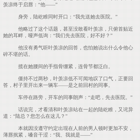
羡凉终于启唇：“他——”
身旁，陆屹睢同时开口：“我先送她去医院。”
他略过了这个话题，甚至没敢看叶羡凉，只俯首贴近
她的耳畔，哑声低询：“我们先去医院，好不好？”
他没有勇气听叶羡凉的回答，也怕她说出什么令他心
碎不堪的话。
揽在她腰间的手指骨绷紧，连骨节都泛白。
僵持不过两秒，叶羡凉低不可闻地叹了口气，正要回
答，村子里开出来一辆车——是之前回村的同事。
车停在路旁，开车的同事朗声：“走吧，先去医院。”
话说完，才看清和叶羡凉站在一起的陆屹睢，又诧异
道：“陆总？您怎么在这儿？”
本就因没遵守约定出现在人前的男人顿时更加不安，
薄唇抿紧，嗓音干涩：“我、我就是——”