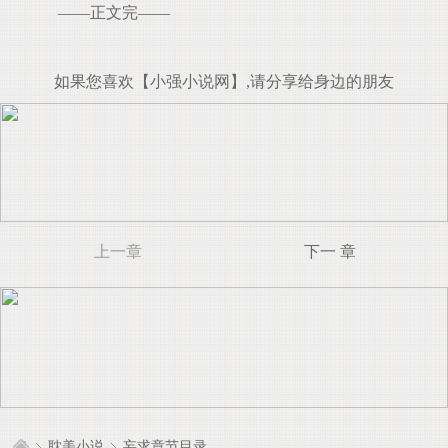
——正文完——
如果您喜欢【小强小说网】,请分享给身边的朋友
上一章
下一 章
耽美小说
妄求章节目录