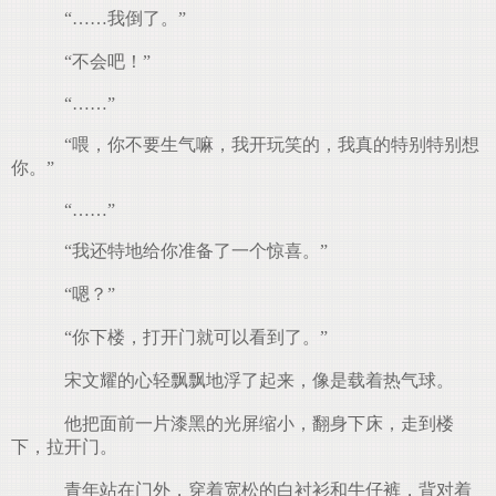
“……我倒了。”
“不会吧！”
“……”
“喂，你不要生气嘛，我开玩笑的，我真的特别特别想
你。”
“……”
“我还特地给你准备了一个惊喜。”
“嗯？”
“你下楼，打开门就可以看到了。”
宋文耀的心轻飘飘地浮了起来，像是载着热气球。
他把面前一片漆黑的光屏缩小，翻身下床，走到楼
下，拉开门。
青年站在门外，穿着宽松的白衬衫和牛仔裤，背对着