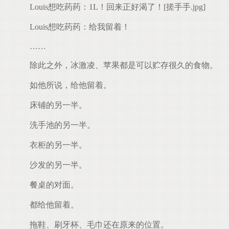
Louis想吃药药：1L！回来正好渴了！[搓手手.jpg]
Louis想吃药药：给我留着！
……
除此之外，冰激凌、苹果都是可以贮存很久的食物。
如他所说，给他留着。
床铺的另一半。
洗手池的另一半。
衣柜的另一半。
沙发的另一半。
餐桌的对面。
都给他留着。
拖鞋、刷牙杯、毛巾还在原来的位置。