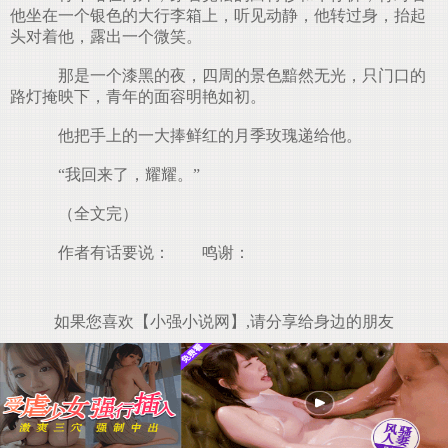
他坐在一个银色的大行李箱上，听见动静，他转过身，抬起
头对着他，露出一个微笑。
那是一个漆黑的夜，四周的景色黯然无光，只门口的
路灯掩映下，青年的面容明艳如初。
他把手上的一大捧鲜红的月季玫瑰递给他。
“我回来了，耀耀。”
（全文完）
作者有话要说： 鸣谢：
如果您喜欢【小强小说网】,请分享给身边的朋友