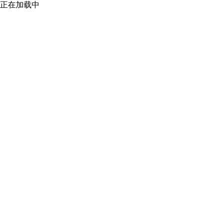
正在加载中